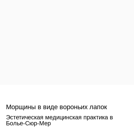
Морщины в виде вороньих лапок
Эстетическая медицинская практика в
Болье-Сюр-Мер