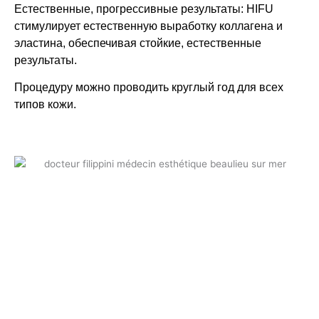
Естественные, прогрессивные результаты: HIFU
стимулирует естественную выработку коллагена и
эластина, обеспечивая стойкие, естественные
результаты.
Процедуру можно проводить круглый год для всех
типов кожи.