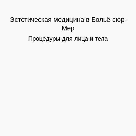
Эстетическая медицина в Больё-сюр-
Мер
Процедуры для лица и тела