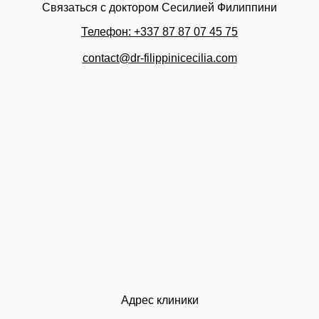
Связаться с доктором Сесилией Филиппини
Телефон: +337 87 87 07 45 75
contact@dr-filippinicecilia.com
Адрес клиники