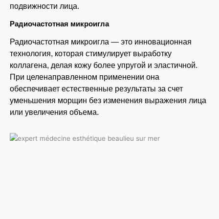
подвижности лица.
Радиочастотная микроигла
Радиочастотная микроигла — это инновационная
технология, которая стимулирует выработку
коллагена, делая кожу более упругой и эластичной.
При целенаправленном применении она
обеспечивает естественные результаты за счет
уменьшения морщин без изменения выражения лица
или увеличения объема.