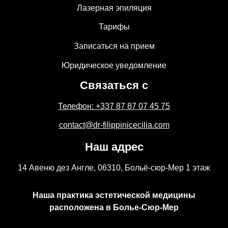
Лазерная эпиляция
Тарифы
Записаться на прием
Юридическое уведомление
Связаться с
Телефон: +337 87 87 07 45 75
contact@dr-filippinicecilia.com
Наш адрес
14 Авеню дез Англе, 06310, Больё-сюр-Мер 1 этаж
Наша практика эстетической медицины
расположена в Болье-Сюр-Мер