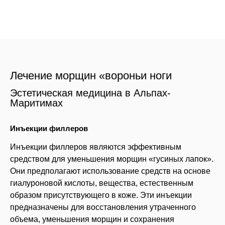
Лечение морщин «вороньи ноги
Эстетическая медицина в Альпах-
Маритимах
Инъекции филлеров
Инъекции филлеров являются эффективным
средством для уменьшения морщин «гусиных лапок».
Они предполагают использование средств на основе
гиалуроновой кислоты, вещества, естественным
образом присутствующего в коже. Эти инъекции
предназначены для восстановления утраченного
объема, уменьшения морщин и сохранения