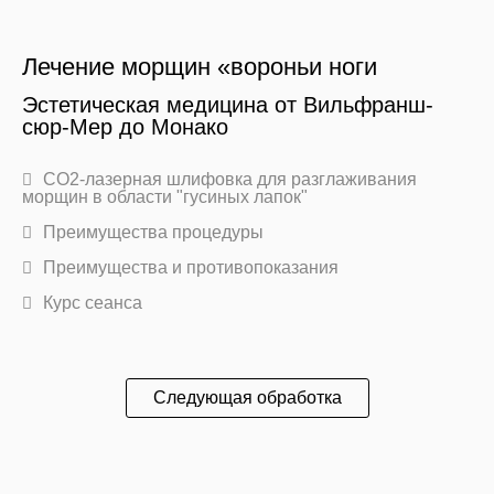
Лечение морщин «вороньи ноги
Эстетическая медицина от Вильфранш-
сюр-Мер до Монако
CO2-лазерная шлифовка для разглаживания
морщин в области "гусиных лапок"
Преимущества процедуры
Преимущества и противопоказания
Курс сеанса
Следующая обработка