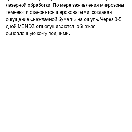
лазерной обработки. По мере заживления микрозоны
темнеют и становятся шероховатыми, создавая
ощущение «наждачной бумаги» на ощупь. Через 3-5
дней MENDZ отшелушиваются, обнажая
обновленную кожу под ними.