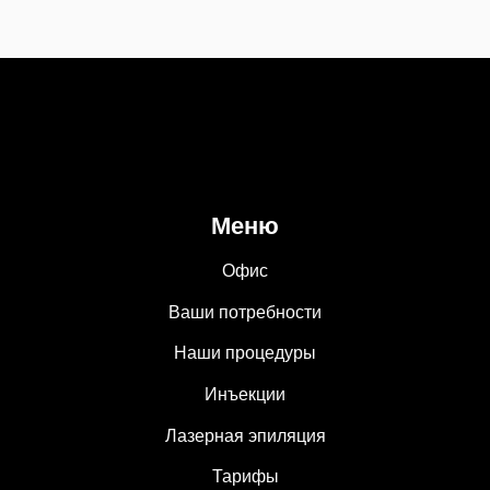
Меню
Офис
Ваши потребности
Наши процедуры
Инъекции
Лазерная эпиляция
Тарифы