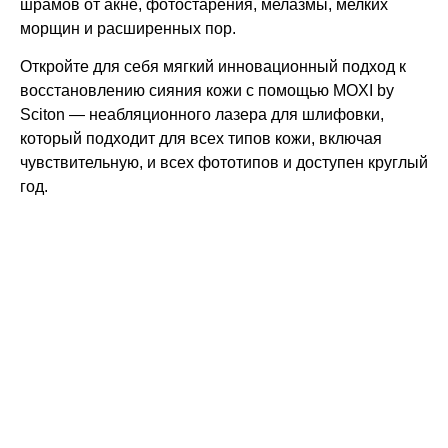
шрамов от акне, фотостарения, мелазмы, мелких
морщин и расширенных пор.
Откройте для себя мягкий инновационный подход к
восстановлению сияния кожи с помощью MOXI by
Sciton — неабляционного лазера для шлифовки,
который подходит для всех типов кожи, включая
чувствительную, и всех фототипов и доступен круглый
год.