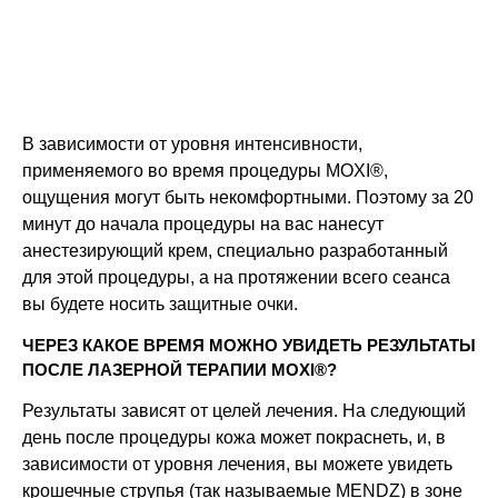
В зависимости от уровня интенсивности,
применяемого во время процедуры MOXI®,
ощущения могут быть некомфортными. Поэтому за 20
минут до начала процедуры на вас нанесут
анестезирующий крем, специально разработанный
для этой процедуры, а на протяжении всего сеанса
вы будете носить защитные очки.
ЧЕРЕЗ КАКОЕ ВРЕМЯ МОЖНО УВИДЕТЬ РЕЗУЛЬТАТЫ
ПОСЛЕ ЛАЗЕРНОЙ ТЕРАПИИ MOXI®?
Результаты зависят от целей лечения. На следующий
день после процедуры кожа может покраснеть, и, в
зависимости от уровня лечения, вы можете увидеть
крошечные струпья (так называемые MENDZ) в зоне