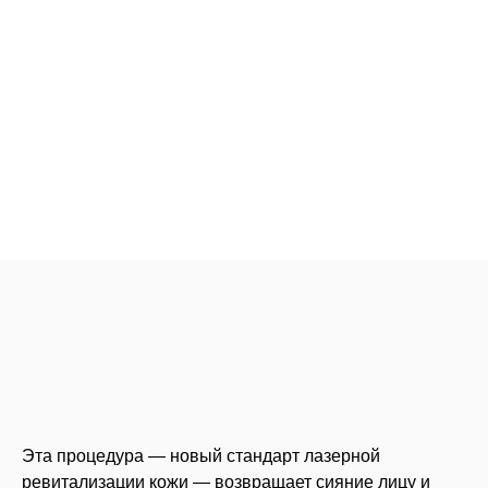
Эта процедура — новый стандарт лазерной
ревитализации кожи — возвращает сияние лицу и