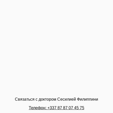
Связаться с доктором Сесилией Филиппини
Телефон: +337 87 87 07 45 75