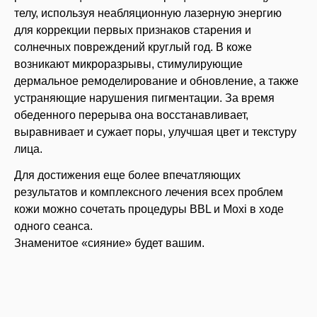
телу, используя неабляционную лазерную энергию
для коррекции первых признаков старения и
солнечных повреждений круглый год. В коже
возникают микроразрывы, стимулирующие
дермальное ремоделирование и обновление, а также
устраняющие нарушения пигментации. За время
обеденного перерыва она восстанавливает,
выравнивает и сужает поры, улучшая цвет и текстуру
лица.
Для достижения еще более впечатляющих
результатов и комплексного лечения всех проблем
кожи можно сочетать процедуры BBL и Moxi в ходе
одного сеанса.
Знаменитое «сияние» будет вашим.