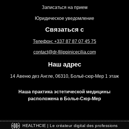
Записаться на прием
Юридическое уведомление
Связаться с
Телефон: +337 87 87 07 45 75
contact@dr-filippinicecilia.com
Наш адрес
14 Авеню дез Англе, 06310, Больё-сюр-Мер 1 этаж
Наша практика эстетической медицины
расположена в Болье-Сюр-Мер
HEALTHCIE | Le créateur digital des professions