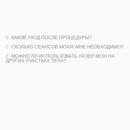
КАКОВ УХОД ПОСЛЕ ПРОЦЕДУРЫ?
СКОЛЬКО СЕАНСОВ MOXI® МНЕ НЕОБХОДИМО?
МОЖНО ЛИ ИСПОЛЬЗОВАТЬ ЛАЗЕР MOXI НА
ДРУГИХ УЧАСТКАХ ТЕЛА?