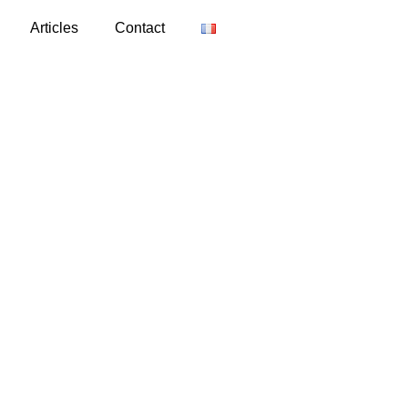
Articles
Contact
Rendez-vous