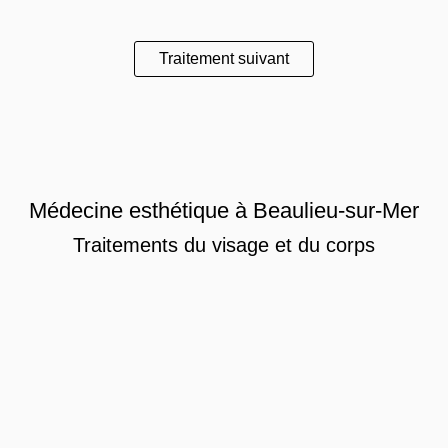
Traitement suivant
Médecine esthétique à Beaulieu-sur-Mer
Traitements du visage et du corps