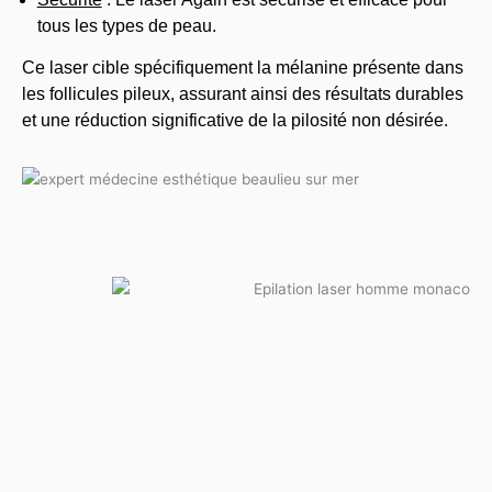
tous les types de peau.
Ce laser cible spécifiquement la mélanine présente dans
les follicules pileux, assurant ainsi des résultats durables
et une réduction significative de la pilosité non désirée.