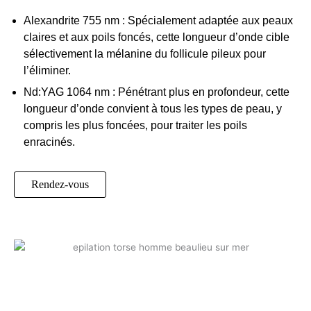
Alexandrite 755 nm : Spécialement adaptée aux peaux
claires et aux poils foncés, cette longueur d’onde cible
sélectivement la mélanine du follicule pileux pour
l’éliminer.
Nd:YAG 1064 nm : Pénétrant plus en profondeur, cette
longueur d’onde convient à tous les types de peau, y
compris les plus foncées, pour traiter les poils
enracinés.
Rendez-vous