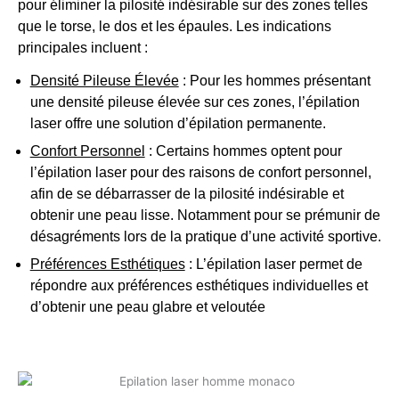
pour éliminer la pilosité indésirable sur des zones telles
que le torse, le dos et les épaules. Les indications
principales incluent :
Densité Pileuse Élevée
: Pour les hommes présentant
une densité pileuse élevée sur ces zones, l’épilation
laser offre une solution d’épilation permanente.
Confort Personnel
: Certains hommes optent pour
l’épilation laser pour des raisons de confort personnel,
afin de se débarrasser de la pilosité indésirable et
obtenir une peau lisse. Notamment pour se prémunir de
désagréments lors de la pratique d’une activité sportive.
Préférences Esthétiques
: L’épilation laser permet de
répondre aux préférences esthétiques individuelles et
d’obtenir une peau glabre et veloutée