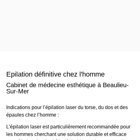
Epilation définitive chez l'homme
Cabinet de médecine esthétique à Beaulieu-
Sur-Mer
Indications pour l’épilation laser du torse, du dos et des
épaules chez l’homme :
L’épilation laser est particulièrement recommandée pour
les hommes cherchant une solution durable et efficace