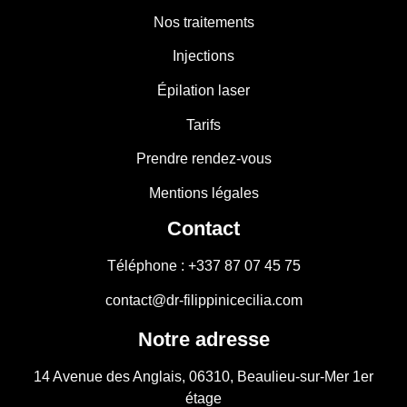
Nos traitements
Injections
Épilation laser
Tarifs
Prendre rendez-vous
Mentions légales
Contact
Téléphone : +337 87 07 45 75
contact@dr-filippinicecilia.com
Notre adresse
14 Avenue des Anglais, 06310, Beaulieu-sur-Mer 1er
étage