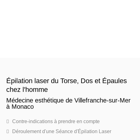
Épilation laser du Torse, Dos et Épaules
chez l'homme
Médecine esthétique de Villefranche-sur-Mer
à Monaco
Contre-indications à prendre en compte
Déroulement d'une Séance d'Épilation Laser