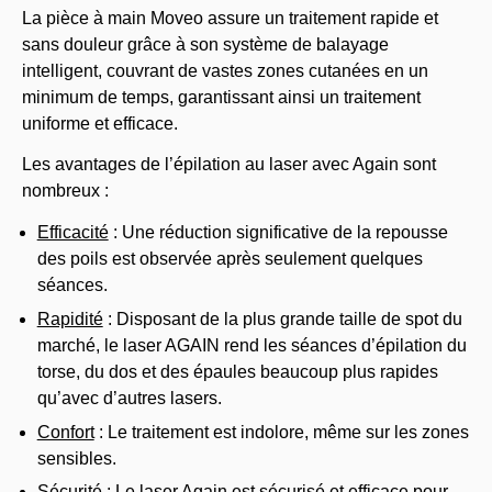
La pièce à main Moveo assure un traitement rapide et
sans douleur grâce à son système de balayage
intelligent, couvrant de vastes zones cutanées en un
minimum de temps, garantissant ainsi un traitement
uniforme et efficace.
Les avantages de l’épilation au laser avec Again sont
nombreux :
Efficacité
: Une réduction significative de la repousse
des poils est observée après seulement quelques
séances.
Rapidité
: Disposant de la plus grande taille de spot du
marché, le laser AGAIN rend les séances d’épilation du
torse, du dos et des épaules beaucoup plus rapides
qu’avec d’autres lasers.
Confort
: Le traitement est indolore, même sur les zones
sensibles.
Sécurité
: Le laser Again est sécurisé et efficace pour