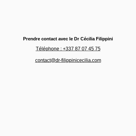
Prendre contact avec le Dr Cécilia Filippini
Téléphone : +337 87 07 45 75
contact@dr-filippinicecilia.com