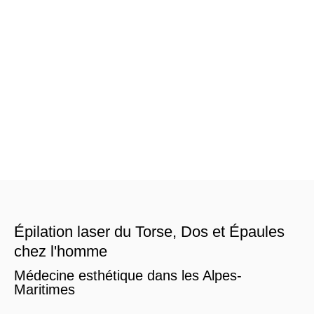
Épilation laser du Torse, Dos et Épaules
chez l'homme
Médecine esthétique dans les Alpes-
Maritimes