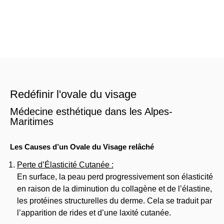
Redéfinir l'ovale du visage
Médecine esthétique dans les Alpes-
Maritimes
Les Causes d’un Ovale du Visage relâché
Perte d’Élasticité Cutanée :
En surface, la peau perd progressivement son élasticité
en raison de la diminution du collagène et de l’élastine,
les protéines structurelles du derme. Cela se traduit par
l’apparition de rides et d’une laxité cutanée.