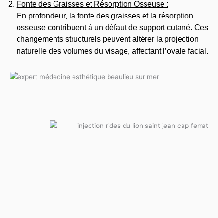
Fonte des Graisses et Résorption Osseuse :
En profondeur, la fonte des graisses et la résorption
osseuse contribuent à un défaut de support cutané. Ces
changements structurels peuvent altérer la projection
naturelle des volumes du visage, affectant l’ovale facial.