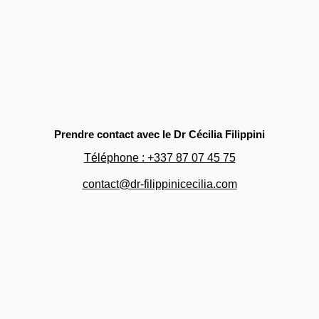
Prendre contact avec le Dr Cécilia Filippini
Téléphone : +337 87 07 45 75
contact@dr-filippinicecilia.com