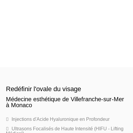
Redéfinir l'ovale du visage
Médecine esthétique de Villefranche-sur-Mer
à Monaco
Injections d'Acide Hyaluronique en Profondeur
Ultrasons Focalisés de Haute Intensité (HIFU - Lifting