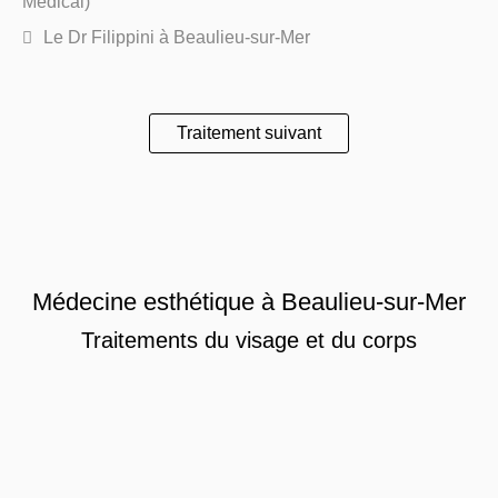
Médical)
Le Dr Filippini à Beaulieu-sur-Mer
Traitement suivant
Médecine esthétique à Beaulieu-sur-Mer
Traitements du visage et du corps