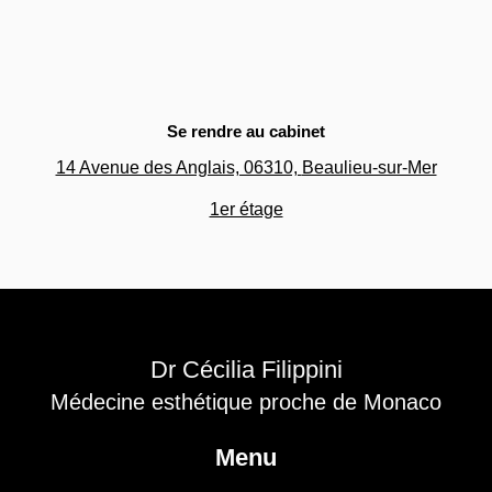
Se rendre au cabinet
14 Avenue des Anglais, 06310,
Beaulieu-sur-Mer
1er étage
Dr Cécilia Filippini
Médecine esthétique proche de Monaco
Menu