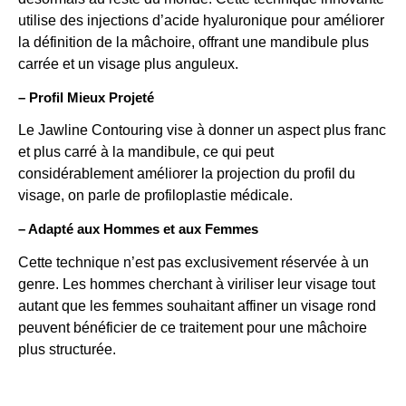
utilise des injections d’acide hyaluronique pour améliorer
la définition de la mâchoire, offrant une mandibule plus
carrée et un visage plus anguleux.
– Profil Mieux Projeté
Le Jawline Contouring vise à donner un aspect plus franc
et plus carré à la mandibule, ce qui peut
considérablement améliorer la projection du profil du
visage, on parle de profiloplastie médicale.
– Adapté aux Hommes et aux Femmes
Cette technique n’est pas exclusivement réservée à un
genre. Les hommes cherchant à viriliser leur visage tout
autant que les femmes souhaitant affiner un visage rond
peuvent bénéficier de ce traitement pour une mâchoire
plus structurée.