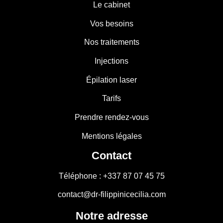
Le cabinet
Vos besoins
Nos traitements
Injections
Épilation laser
Tarifs
Prendre rendez-vous
Mentions légales
Contact
Téléphone : +337 87 07 45 75
contact@dr-filippinicecilia.com
Notre adresse