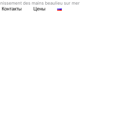
Консультаци я
Контакты
Цены