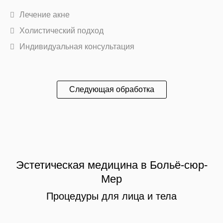
Лечение акне
Холистический подход
Индивидуальная консультация
Следующая обработка
Эстетическая медицина в Больё-сюр-
Мер
Процедуры для лица и тела