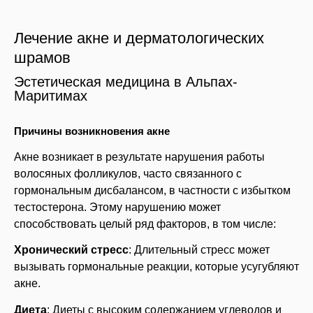
Лечение акне и дерматологических
шрамов
Эстетическая медицина в Альпах-
Маритимах
Причины возникновения акне
Акне возникает в результате нарушения работы
волосяных фолликулов, часто связанного с
гормональным дисбалансом, в частности с избытком
тестостерона. Этому нарушению может
способствовать целый ряд факторов, в том числе:
Хронический стресс
: Длительный стресс может
вызывать гормональные реакции, которые усугубляют
акне.
Диета
: Диеты с высоким содержанием углеводов и