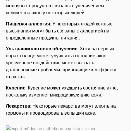
молочных продуктов связаны с увеличением
количества акне у некоторых людей.
Пищевая аллергия
: У некоторых людей кожные
высыпания могут быть связаны с аллергией на
определенные продукты питания.
Ультрафиолетовое облучение
: Хотя на первых
порах солнце может улучшить состояние акне,
чрезмерное воздействие может вызвать
долгосрочные проблемы, приводящие к «эффекту
отскока».
Курение
: Курение может ухудшить состояние акне,
поскольку изменяет микроциркуляцию кожи.
Лекарства
: Некоторые лекарства могут влиять на
гормоны и провоцировать вспышки акне.