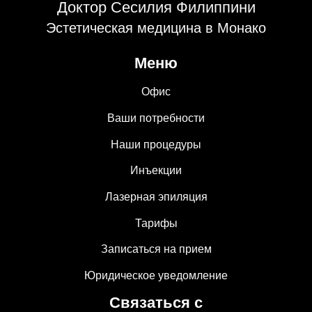
Доктор Сесилия Филиппини
Эстетическая медицина в Монако
Меню
Офис
Ваши потребности
Наши процедуры
Инъекции
Лазерная эпиляция
Тарифы
Записаться на прием
Юридическое уведомление
Связаться с