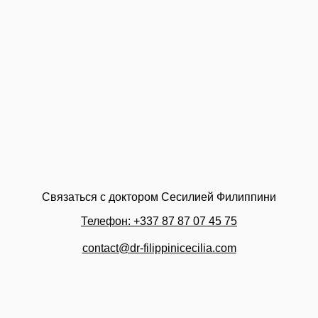
Связаться с доктором Сесилией Филиппини
Телефон: +337 87 87 07 45 75
contact@dr-filippinicecilia.com