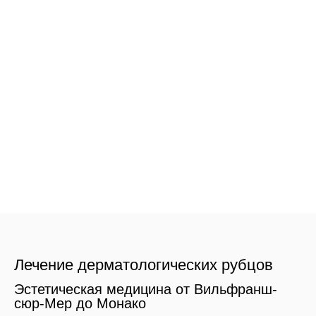
Лечение дерматологических рубцов
Эстетическая медицина от Вильфранш-
сюр-Мер до Монако