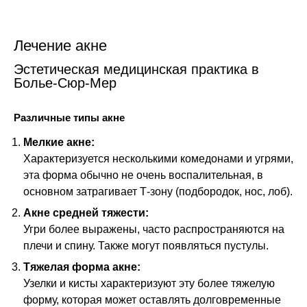
Лечение акне
Эстетическая медицинская практика в
Болье-Сюр-Мер
Различные типы акне
Мелкие акне:
Характеризуется несколькими комедонами и угрями,
эта форма обычно не очень воспалительная, в
основном затрагивает Т-зону (подбородок, нос, лоб).
Акне средней тяжести:
Угри более выражены, часто распространяются на
плечи и спину. Также могут появляться пустулы.
Тяжелая форма акне:
Узелки и кисты характеризуют эту более тяжелую
форму, которая может оставлять долговременные