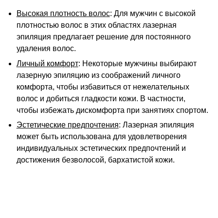
Высокая плотность волос
: Для мужчин с высокой
плотностью волос в этих областях лазерная
эпиляция предлагает решение для постоянного
удаления волос.
Личный комфорт
: Некоторые мужчины выбирают
лазерную эпиляцию из соображений личного
комфорта, чтобы избавиться от нежелательных
волос и добиться гладкости кожи. В частности,
чтобы избежать дискомфорта при занятиях спортом.
Эстетические предпочтения
: Лазерная эпиляция
может быть использована для удовлетворения
индивидуальных эстетических предпочтений и
достижения безволосой, бархатистой кожи.