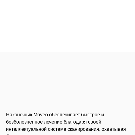
Наконечник Moveo обеспечивает быстрое и
безболезненное лечение благодаря своей
интеллектуальной системе сканирования, охватывая