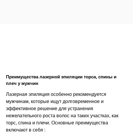
Преимущества лазерной эпиляции торса, спины и
плеч у мужчин
Лазерная эпиляция особенно рекомендуется
мужчинам, которые ищут долговременное и
эффективное решение для устранения
нежелательного роста волос на таких участках, как
торс, спина и плечи. Основные преимущества
включают в себя :