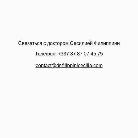
Связаться с доктором Сесилией Филиппини
Телефон: +337 87 87 07 45 75
contact@dr-filippinicecilia.com