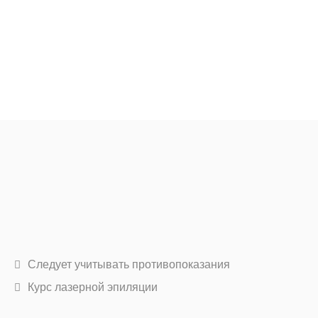
Следует учитывать противопоказания
Курс лазерной эпиляции