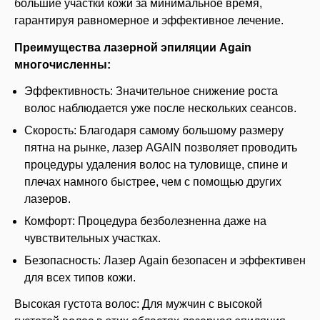
большие участки кожи за минимальное время,
гарантируя равномерное и эффективное лечение.
Преимущества лазерной эпиляции Again
многочисленны:
Эффективность: Значительное снижение роста
волос наблюдается уже после нескольких сеансов.
Скорость: Благодаря самому большому размеру
пятна на рынке, лазер AGAIN позволяет проводить
процедуры удаления волос на туловище, спине и
плечах намного быстрее, чем с помощью других
лазеров.
Комфорт: Процедура безболезненна даже на
чувствительных участках.
Безопасность: Лазер Again безопасен и эффективен
для всех типов кожи.
Высокая густота волос: Для мужчин с высокой