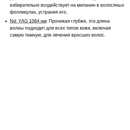
избирательно воздействует на меланин в волосяных
фолликулах, устраняя его.
Nd: YAG 1064 нм
: Проникая глубже, эта длина
волны подходит для всех типов кожи, включая
самую темную, для лечения вросших волос.