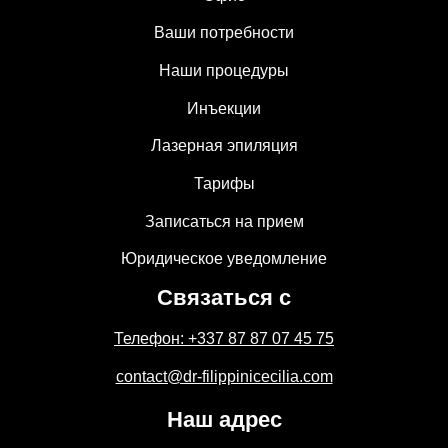
Ваши потребности
Наши процедуры
Инъекции
Лазерная эпиляция
Тарифы
Записаться на прием
Юридическое уведомление
Связаться с
Телефон: +337 87 87 07 45 75
contact@dr-filippinicecilia.com
Наш адрес