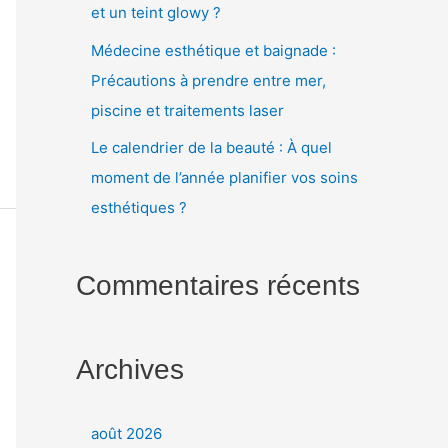
et un teint glowy ?
Médecine esthétique et baignade :
Précautions à prendre entre mer,
piscine et traitements laser
Le calendrier de la beauté : À quel
moment de l’année planifier vos soins
esthétiques ?
Commentaires récents
Archives
août 2026