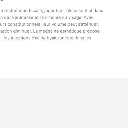
e l’esthétique faciale, jouent un rôle essentiel dans
on de la jeunesse et l’harmonie du visage. Avec
urs constitutionnels, leur volume peut s’atténuer,
dratation diminuer. La médecine esthétique propose
: les injections d’acide hyaluronique dans les