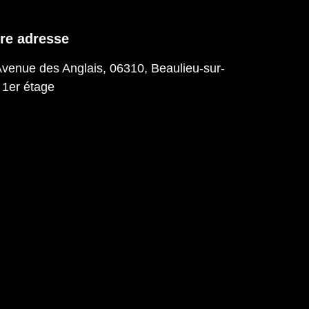
re adresse
Avenue des Anglais, 06310, Beaulieu-sur-
 1er étage