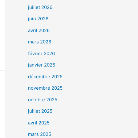
juillet 2026
juin 2026
avril 2026
mars 2026
février 2026
janvier 2026
décembre 2025
novembre 2025
octobre 2025
juillet 2025
avril 2025
mars 2025