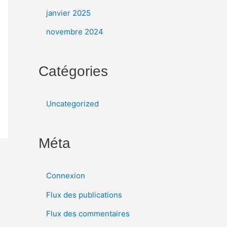
janvier 2025
novembre 2024
Catégories
Uncategorized
Méta
Connexion
Flux des publications
Flux des commentaires