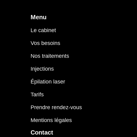
Menu
Le cabinet
Vos besoins
Nos traitements
Injections
Épilation laser
Tarifs
Prendre rendez-vous
Mentions légales
Contact