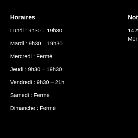
Horaires
Not
Lundi : 9h30 – 19h30
14 
Mer
Mardi : 9h30 – 19h30
Mercredi : Fermé
Jeudi : 9h30 – 19h30
Vendredi : 9h30 – 21h
Samedi : Fermé
Dimanche : Fermé