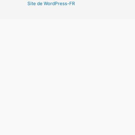
Site de WordPress-FR