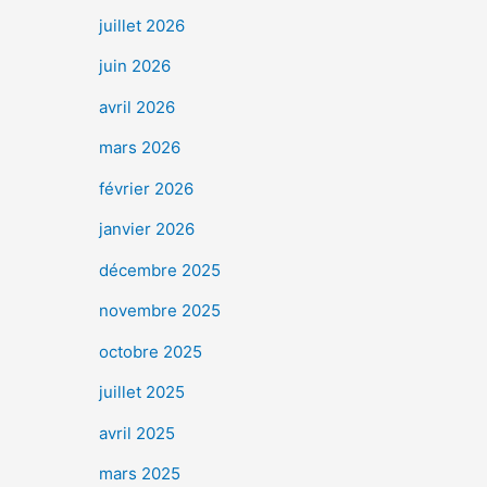
juillet 2026
juin 2026
avril 2026
mars 2026
février 2026
janvier 2026
décembre 2025
novembre 2025
octobre 2025
juillet 2025
avril 2025
mars 2025