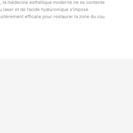
t, la médecine esthétique moderne ne se contente
du laser et de l’acide hyaluronique s’impose
lièrement efficace pour restaurer la zone du cou