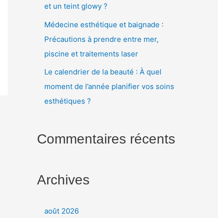
et un teint glowy ?
Médecine esthétique et baignade :
Précautions à prendre entre mer,
piscine et traitements laser
Le calendrier de la beauté : À quel
moment de l’année planifier vos soins
esthétiques ?
Commentaires récents
Archives
août 2026