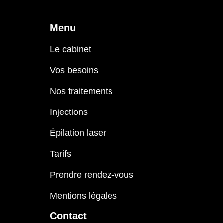
Menu
Le cabinet
Vos besoins
Nos traitements
Injections
Épilation laser
Tarifs
Prendre rendez-vous
Mentions légales
Contact