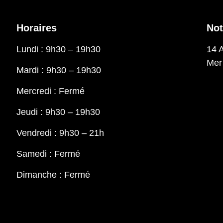
Horaires
Not
Lundi : 9h30 – 19h30
14 
Mer
Mardi : 9h30 – 19h30
Mercredi : Fermé
Jeudi : 9h30 – 19h30
Vendredi : 9h30 – 21h
Samedi : Fermé
Dimanche : Fermé