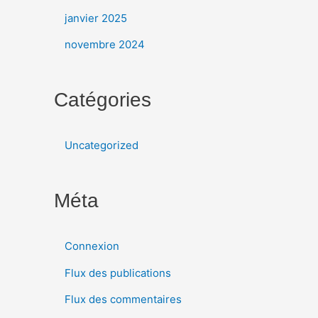
janvier 2025
novembre 2024
Catégories
Uncategorized
Méta
Connexion
Flux des publications
Flux des commentaires