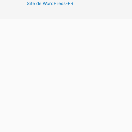
Site de WordPress-FR