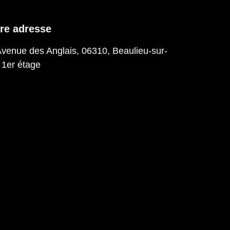
re adresse
Avenue des Anglais, 06310, Beaulieu-sur-
 1er étage